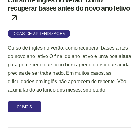
Curso de inglês no verão: como
recuperar bases antes do novo ano letivo
DICAS DE APRENDIZAGEM
Curso de inglês no verão: como recuperar bases antes
do novo ano letivo O final do ano letivo é uma boa altura
para perceber o que ficou bem aprendido e o que ainda
precisa de ser trabalhado. Em muitos casos, as
dificuldades em inglês não aparecem de repente. Vão
acumulando ao longo dos meses, sobretudo
Ler Mais...