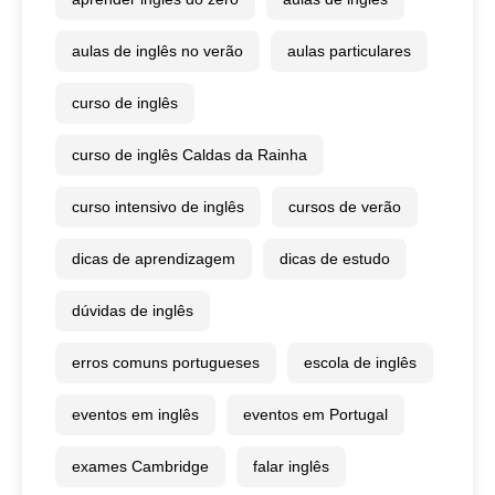
aulas de inglês no verão
aulas particulares
curso de inglês
curso de inglês Caldas da Rainha
curso intensivo de inglês
cursos de verão
dicas de aprendizagem
dicas de estudo
dúvidas de inglês
erros comuns portugueses
escola de inglês
eventos em inglês
eventos em Portugal
exames Cambridge
falar inglês