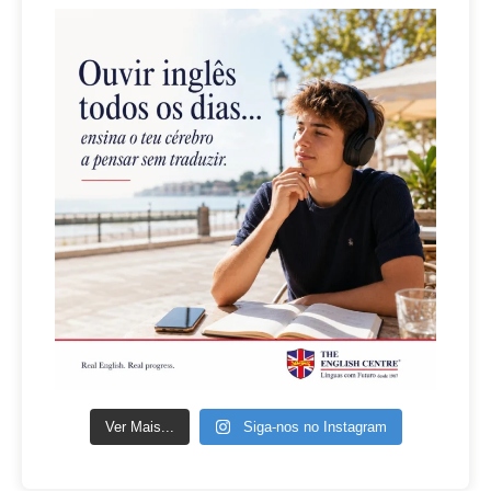
Ver Mais...
Siga-nos no Instagram