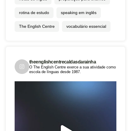
rotina de estudo
speaking em inglês
The English Centre
vocabulário essencial
theenglishcentrecaldasdarainha
O The English Centre exerce a sua atividade como
escola de línguas desde 1987.