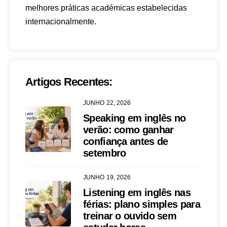
melhores práticas académicas estabelecidas
internacionalmente.
Artigos Recentes:
JUNHO 22, 2026
Speaking em inglês no
verão: como ganhar
confiança antes de
setembro
JUNHO 19, 2026
Listening em inglês nas
férias: plano simples para
treinar o ouvido sem