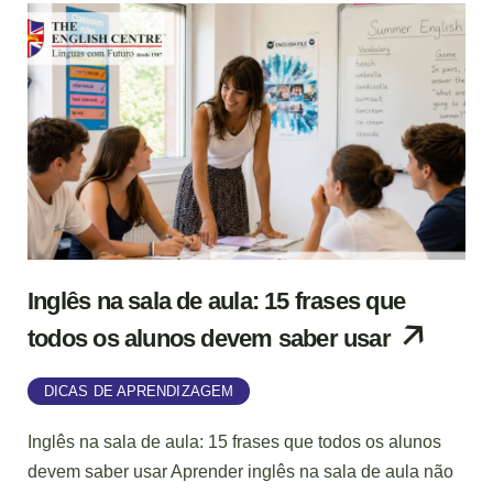
Inglês na sala de aula: 15 frases que
todos os alunos devem saber usar
DICAS DE APRENDIZAGEM
Inglês na sala de aula: 15 frases que todos os alunos
devem saber usar Aprender inglês na sala de aula não