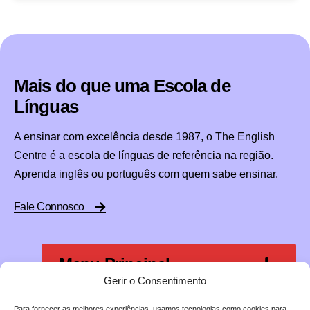
Mais do que uma Escola de 
Línguas
A ensinar com excelência desde 1987, o The English
Centre é a escola de línguas de referência na região.
Aprenda inglês ou português com quem sabe ensinar.
Fale Connosco
Menu Principal
Gerir o Consentimento
Para fornecer as melhores experiências, usamos tecnologias como cookies para