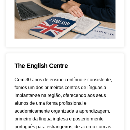
The English Centre
Com 30 anos de ensino contínuo e consistente,
fomos um dos primeiros centros de línguas a
implantar-se na região, oferecendo aos seus
alunos de uma forma profissional e
academicamente organizada a aprendizagem,
primeiro da língua inglesa e posteriormente
português para estrangeiros, de acordo com as