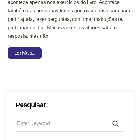
acontece apenas nos exercícios do livro. Acontece
também nas pequenas frases que os alunos usam para
pedir ajuda, fazer perguntas, confirmar instruções ou
participar melhor. Muitas vezes, os alunos sabem a
resposta, mas não
Ler Mais...
Pesquisar: