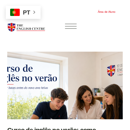
PT
Área de Aluno
Área de Aluno