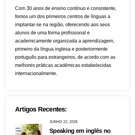
Com 30 anos de ensino contínuo e consistente,
fomos um dos primeiros centros de línguas a
implantar-se na região, oferecendo aos seus
alunos de uma forma profissional e
academicamente organizada a aprendizagem,
primeiro da língua inglesa e posteriormente
português para estrangeiros, de acordo com as
melhores práticas académicas estabelecidas
internacionalmente.
Artigos Recentes:
JUNHO 22, 2026
Speaking em inglês no