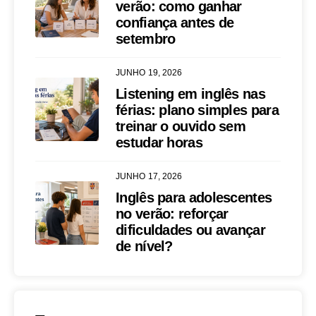
verão: como ganhar
confiança antes de
setembro
JUNHO 19, 2026
Listening em inglês nas
férias: plano simples para
treinar o ouvido sem
estudar horas
JUNHO 17, 2026
Inglês para adolescentes
no verão: reforçar
dificuldades ou avançar
de nível?