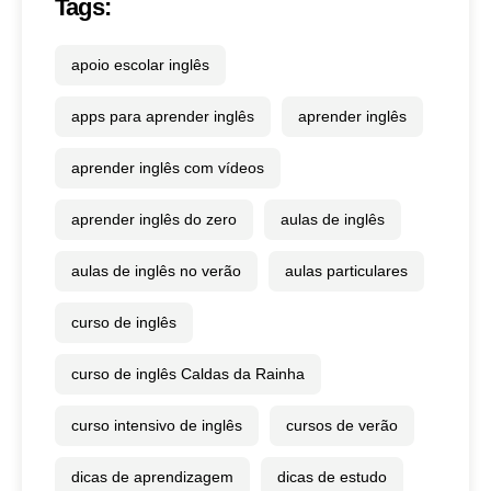
Tags:
apoio escolar inglês
apps para aprender inglês
aprender inglês
aprender inglês com vídeos
aprender inglês do zero
aulas de inglês
aulas de inglês no verão
aulas particulares
curso de inglês
curso de inglês Caldas da Rainha
curso intensivo de inglês
cursos de verão
dicas de aprendizagem
dicas de estudo