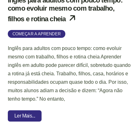
Inglês para adultos com pouco tempo:
como evoluir mesmo com trabalho,
filhos e rotina cheia
COMEÇAR A APRENDER
Inglês para adultos com pouco tempo: como evoluir
mesmo com trabalho, filhos e rotina cheia Aprender
inglês em adulto pode parecer difícil, sobretudo quando
a rotina já está cheia. Trabalho, filhos, casa, horários e
responsabilidades ocupam quase todo o dia. Por isso,
muitos alunos adiam a decisão e dizem: “Agora não
tenho tempo.” No entanto,
Ler Mais...