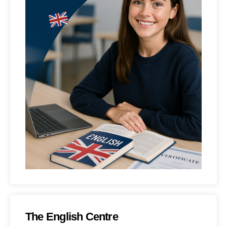
The English Centre