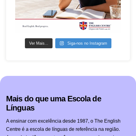
Ver Mais...
Siga-nos no Instagram
Mais do que uma Escola de 
Línguas
A ensinar com excelência desde 1987, o The English
Centre é a escola de línguas de referência na região.