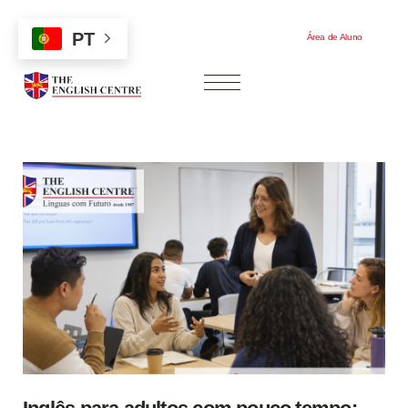
PT
Área de Aluno
Área de Aluno