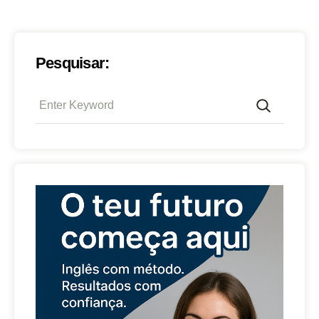
Pesquisar: