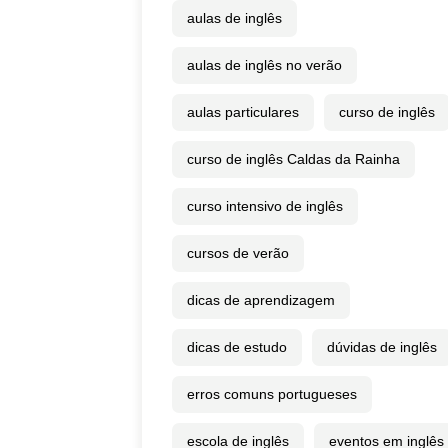
aulas de inglês
aulas de inglês no verão
aulas particulares
curso de inglês
curso de inglês Caldas da Rainha
curso intensivo de inglês
cursos de verão
dicas de aprendizagem
dicas de estudo
dúvidas de inglês
erros comuns portugueses
escola de inglês
eventos em inglês