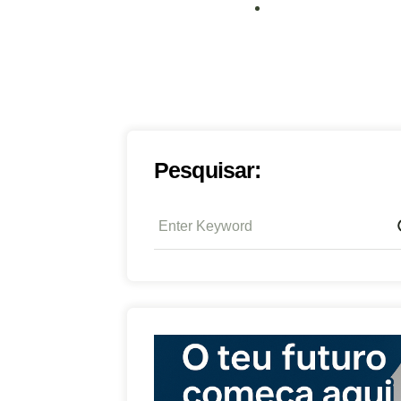
Pesquisar: