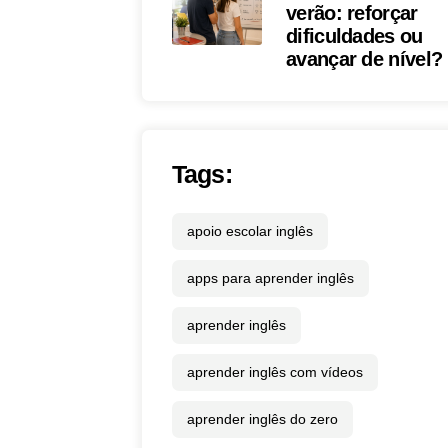
verão: reforçar
dificuldades ou
avançar de nível?
Tags:
apoio escolar inglês
apps para aprender inglês
aprender inglês
aprender inglês com vídeos
aprender inglês do zero