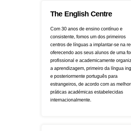
The English Centre
Com 30 anos de ensino contínuo e
consistente, fomos um dos primeiros
centros de línguas a implantar-se na re
oferecendo aos seus alunos de uma f
profissional e academicamente organi
a aprendizagem, primeiro da língua in
e posteriormente português para
estrangeiros, de acordo com as melho
práticas académicas estabelecidas
internacionalmente.